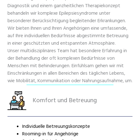
Diagnostik und einem ganzheitlichen Therapiekonzept
behandeln wir komplexe Epilepsiesyndrome unter
besonderer Berücksichtigung begleitender Erkrankungen.
Wir bieten Ihnen und Ihren Angehörigen eine umfassende,
auf Ihre individuellen Bedürfnisse abgestimmte Betreuung
in einer geschützten und entspannten Atmosphäre.
Unser multidisziplinäres Team hat besondere Erfahrung in
der Behandlung der oft komplexen Bedürfnisse von
Menschen mit Behinderungen. Einfühlsam gehen wir mit
Einschränkungen in allen Bereichen des täglichen Lebens,
wie Mobilität, Kommunikation oder Nahrungsaufnahme, um.
Komfort und Betreuung
Individuelle Betreuungskonzepte
Rooming-in für Angehörige