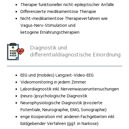
Therapie funktioneller nicht-epileptischer Anfälle
Differenzierte medikamentöse Therapie
Nicht-medikamentöse Therapieverfahren wie
Vagus-Nerv-Stimulation und
ketogene Ernährungstherapien
Diagnostik und
differentialdiagnostische Einordnung
EEG und (mobiles) Langzeit-Video-EEG
Videomonitoring in jedem Zimmer
Labordiagnostik inkl. Nervenwasseruntersuchungen
(neuro-)psychologische Diagnostik
Neurophysiologische Diagnostik (evozierte
Potentiale, Neurographie, EMG, Sonographie)
enge Kooperation mit anderen Fachgebieten inkl.
bildgebender Verfahren (ggf. in Narkose)