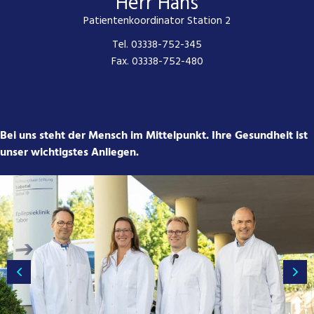
Herr Hans
Patientenkoordinator Station 2
Tel. 03338-752-345
Fax. 03338-752-480
Bei uns steht der Mensch im Mittelpunkt. Ihre Gesundheit ist
unser wichtigstes Anliegen.