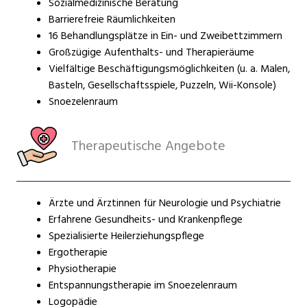
Sozialmedizinische Beratung
Barrierefreie Räumlichkeiten
16 Behandlungsplätze in Ein- und Zweibettzimmern
Großzügige Aufenthalts- und Therapieräume
Vielfältige Beschäftigungsmöglichkeiten (u. a. Malen,
Basteln, Gesellschaftsspiele, Puzzeln, Wii-Konsole)
Snoezelenraum
Therapeutische Angebote
Ärzte und Ärztinnen für Neurologie und Psychiatrie
Erfahrene Gesundheits- und Krankenpflege
Spezialisierte Heilerziehungspflege
Ergotherapie
Physiotherapie
Entspannungstherapie im Snoezelenraum
Logopädie