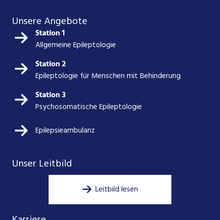
Unsere Angebote
Station 1
Allgemeine Epileptologie
Station 2
Epileptologie für Menschen mit Behinderung
Station 3
Psychosomatische Epileptologie
Epilepsieambulanz
Unser Leitbild
Leitbild lesen
Karriere