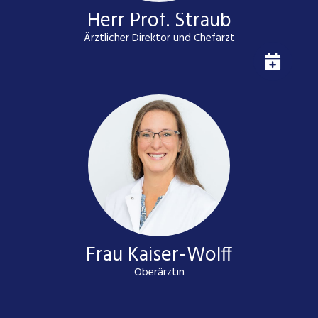
Herr Prof. Straub
Ärztlicher Direktor und Chefarzt
Frau Kaiser-Wolff
Oberärztin