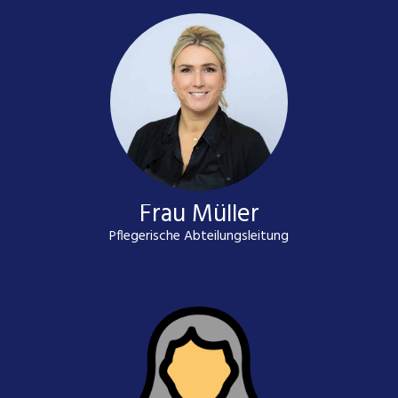
Frau Müller
Pflegerische Abteilungsleitung