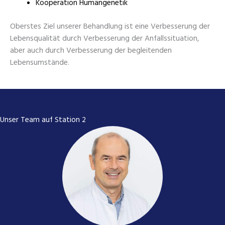
Kooperation Humangenetik
Oberstes Ziel unserer Behandlung ist eine Verbesserung der
Lebensqualität durch Verbesserung der Anfallssituation,
aber auch durch Verbesserung der begleitenden
Lebensumstände.
Unser Team auf Station 2