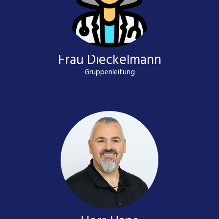
Frau Dieckelmann
Gruppenleitung